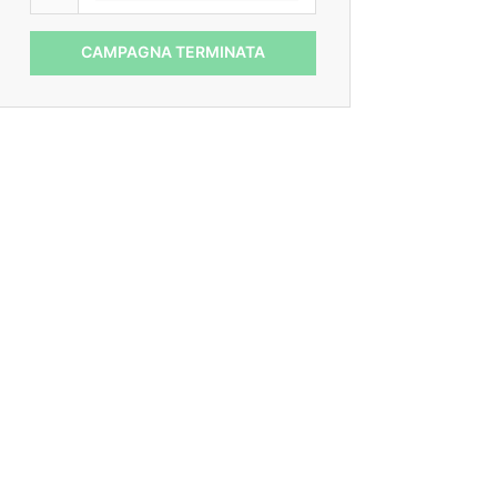
CAMPAGNA TERMINATA