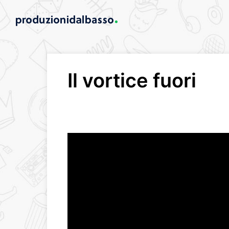
Il vortice fuori