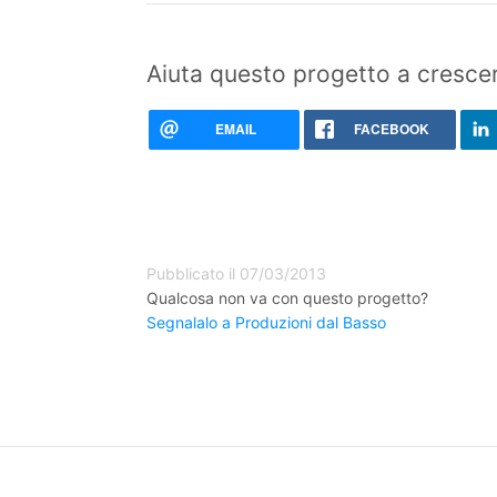
Aiuta questo progetto a crescer
EMAIL
FACEBOOK
Pubblicato il 07/03/2013
Qualcosa non va con questo progetto?
Segnalalo a Produzioni dal Basso