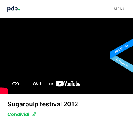
MENU
Sugarpulp festival 2012
Condividi