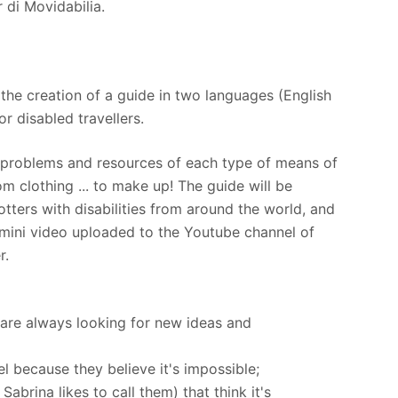
r di Movidabilia.
 the creation of a guide in two languages ​​(English
or disabled travellers.
 problems and resources of each type of means of
m clothing ... to make up! The guide will be
tters with disabilities from around the world, and
mini video uploaded to the Youtube channel of
r.
 are always looking for new ideas and
el because they believe it's impossible;
abrina likes to call them) that think it's