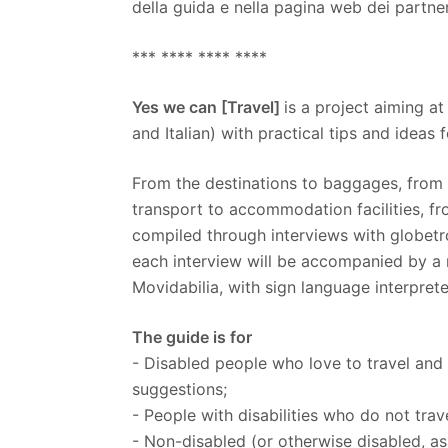
della guida e nella pagina web dei partne
*** **** **** ****
Yes we can [Travel]
is a project aiming at
and Italian) with practical tips and ideas f
From the destinations to baggages, from
transport to accommodation facilities, fro
compiled through interviews with globetro
each interview will be accompanied by a 
Movidabilia, with sign language interprete
The guide is for
- Disabled people who love to travel and
suggestions;
- People with disabilities who do not trav
- Non-disabled (or otherwise disabled, as S