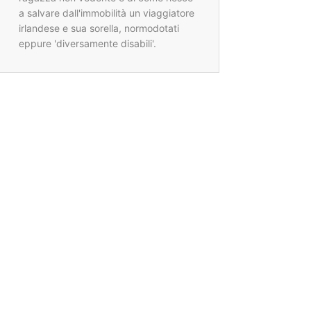
a salvare dall'immobilità un viaggiatore
irlandese e sua sorella, normodotati
eppure 'diversamente disabili'.