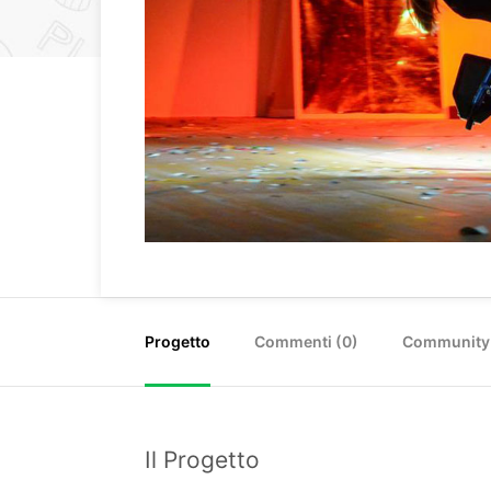
Progetto
Commenti (
0
)
Community
Il Progetto