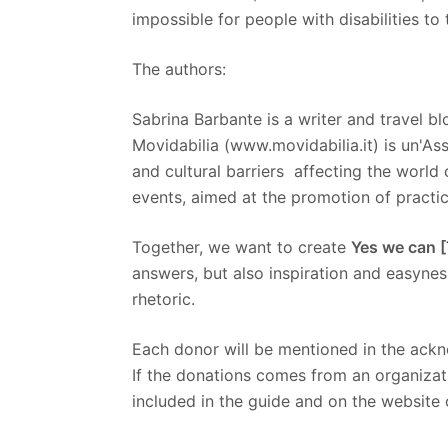
impossible for people with disabilities to 
The authors:
Sabrina Barbante is a writer and travel 
Movidabilia (www.movidabilia.it) is un'A
and cultural barriers affecting the world o
events, aimed at the promotion of practice
Together, we want to create
Yes we can [
answers, but also inspiration and easyne
rhetoric.
Each donor will be mentioned in the ac
If the donations comes from an organizat
included in the guide and on the website 