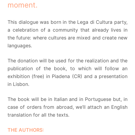
moment.
This dialogue was born in the Lega di Cultura party,
a celebration of a community that already lives in
the future: where cultures are mixed and create new
languages.
The donation will be used for the realization and the
publication of the book, to which will follow an
exhibition (free) in Piadena (CR) and a presentation
in Lisbon.
The book will be in Italian and in Portuguese but, in
case of orders from abroad, we’ll attach an English
translation for all the texts.
THE AUTHORS: