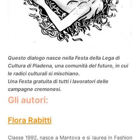
Questo dialogo nasce nella Festa della Lega di
Cultura di Piadena, una comunità del futuro, in cui
le radici culturali si mischiano.
Una Festa gratuita di tutti i lavoratori delle
campagne cremonesi.
Gli autori:
Flora Rabitti
Classe 1992, nasce a Mantova e si laurea in Fashion