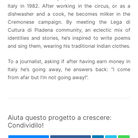
Italy in 1982. After working in the circus, or as a
dishwasher and a cook, he becomes milker in the
Cremonese campaign. By meeting the Lega di
Cultura di Piadena community, an eclectic mix of
identities and stories, he’s inspired to write poems
and sing them, wearing his traditional Indian clothes.
To a journalist, asking if after having earn money in
Italy he’s going away, he answers back: “I come
from afar but I’m not going away!”.
Aiuta questo progetto a crescere:
Condividilo!