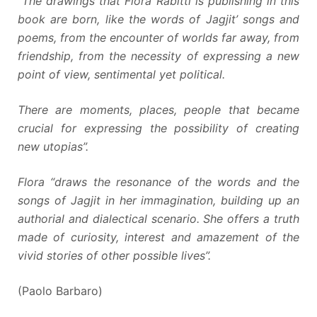
“The drawings that Flora Rabitti is publishing in this
book are born, like the words of Jagjit’ songs and
poems, from the encounter of worlds far away, from
friendship, from the necessity of expressing a new
point of view, sentimental yet political.
There are moments, places, people that became
crucial for expressing the possibility of creating
new utopias”.
Flora “draws the resonance of the words and the
songs of Jagjit in her immagination, building up an
authorial and dialectical scenario. She offers a truth
made of curiosity, interest and amazement of the
vivid stories of other possible lives”.
(Paolo Barbaro)