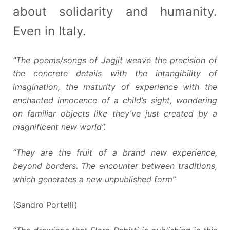
about solidarity and humanity.
Even in Italy.
“The poems/songs of Jagjit weave the precision of
the concrete details with the intangibility of
imagination, the maturity of experience with the
enchanted innocence of a child’s sight, wondering
on familiar objects like they’ve just created by a
magnificent new world”.
“They are the fruit of a brand new experience,
beyond borders. The encounter between traditions,
which generates a new unpublished form”
(Sandro Portelli)