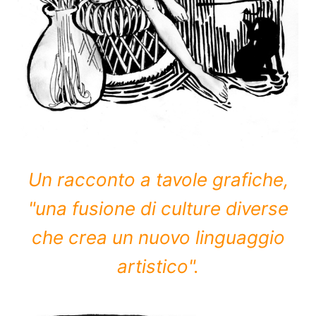
Un racconto a tavole grafiche,
"una fusione di culture diverse
che crea un nuovo linguaggio
artistico".