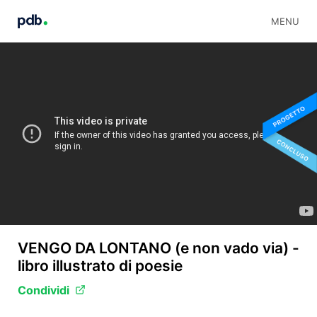
MENU
VENGO DA LONTANO (e non vado via) -
libro illustrato di poesie
Condividi