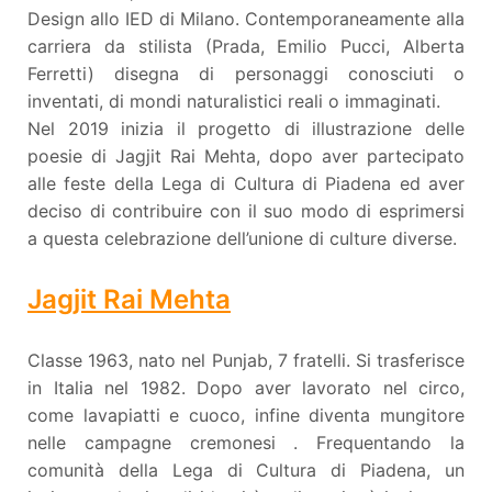
Design allo IED di Milano. Contemporaneamente alla
carriera da stilista (Prada, Emilio Pucci, Alberta
Ferretti) disegna di personaggi conosciuti o
inventati, di mondi naturalistici reali o immaginati.
Nel 2019 inizia il progetto di illustrazione delle
poesie di Jagjit Rai Mehta, dopo aver partecipato
alle feste della Lega di Cultura di Piadena ed aver
deciso di contribuire con il suo modo di esprimersi
a questa celebrazione dell’unione di culture diverse.
Jagjit Rai Mehta
Classe 1963, nato nel Punjab, 7 fratelli. Si trasferisce
in Italia nel 1982. Dopo aver lavorato nel circo,
come lavapiatti e cuoco, infine diventa mungitore
nelle campagne cremonesi . Frequentando la
comunità della Lega di Cultura di Piadena, un