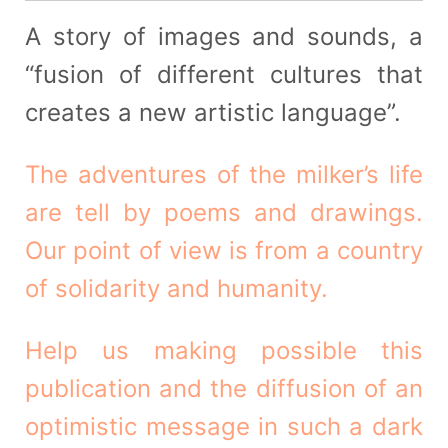
A story of images and sounds, a
“fusion of different cultures that
creates a new artistic language”.
The adventures of the milker’s life
are tell by poems and drawings.
Our point of view is from a country
of solidarity and humanity.
Help us making possible this
publication and the diffusion of an
optimistic message in such a dark