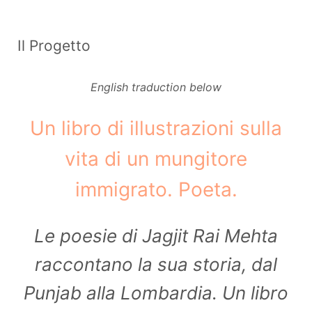
Il Progetto
English traduction below
Un libro di illustrazioni sulla
vita di un mungitore
immigrato. Poeta.
Le poesie di Jagjit Rai Mehta
raccontano la sua storia, dal
Punjab alla Lombardia. Un libro