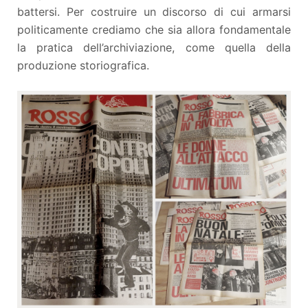
battersi. Per costruire un discorso di cui armarsi
politicamente crediamo che sia allora fondamentale
la pratica dell’archiviazione, come quella della
produzione storiografica.