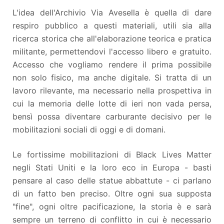
L'idea dell'Archivio Via Avesella è quella di dare
respiro pubblico a questi materiali, utili sia alla
ricerca storica che all'elaborazione teorica e pratica
militante, permettendovi l'accesso libero e gratuito.
Accesso che vogliamo rendere il prima possibile
non solo fisico, ma anche digitale. Si tratta di un
lavoro rilevante, ma necessario nella prospettiva in
cui la memoria delle lotte di ieri non vada persa,
bensì possa diventare carburante decisivo per le
mobilitazioni sociali di oggi e di domani.
Le fortissime mobilitazioni di Black Lives Matter
negli Stati Uniti e la loro eco in Europa - basti
pensare al caso delle statue abbattute - ci parlano
di un fatto ben preciso. Oltre ogni sua supposta
"fine", ogni oltre pacificazione, la storia è e sarà
sempre un terreno di conflitto in cui è necessario