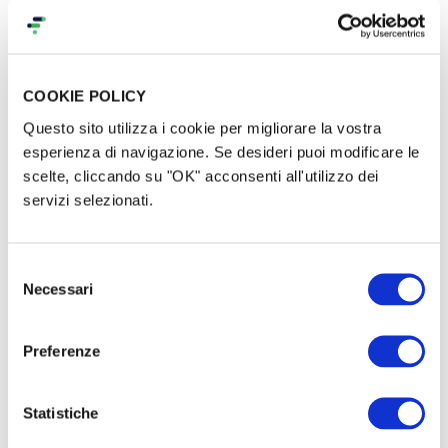
COOKIE POLICY
Questo sito utilizza i cookie per migliorare la vostra
esperienza di navigazione. Se desideri puoi modificare le
scelte, cliccando su "OK" acconsenti all'utilizzo dei
servizi selezionati.
Selezione
Necessari
del
consenso
Preferenze
Statistiche