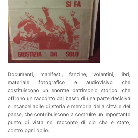
Documenti, manifesti, fanzine, volantini, libri,
materiale fotografico e audiovisivo che
costituiscono un enorme patrimonio storico, che
offrono un racconto dal basso di una parte decisiva
e incancellabile di storia e memoria della città e del
paese, che contribuiscono a costruire un importante
punto di vista nel racconto di ciò che è stato,
contro ogni oblio.