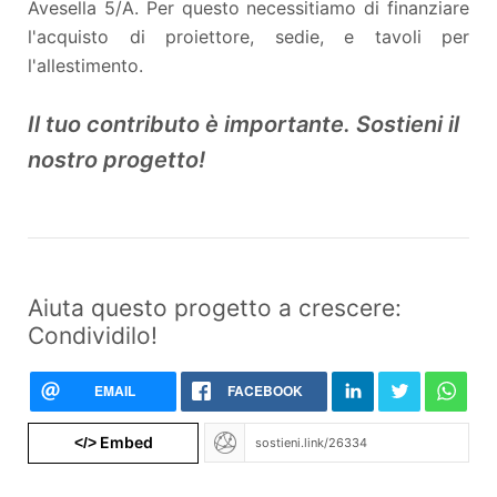
Avesella 5/A. Per questo necessitiamo di finanziare
l'acquisto di proiettore, sedie, e tavoli per
l'allestimento.
Il tuo contributo è importante. Sostieni il
nostro progetto!
Aiuta questo progetto a crescere:
Condividilo!
EMAIL
FACEBOOK
Embed
</>