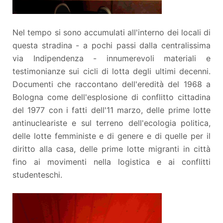
Nel tempo si sono accumulati all'interno dei locali di
questa stradina - a pochi passi dalla centralissima
via Indipendenza - innumerevoli materiali e
testimonianze sui cicli di lotta degli ultimi decenni.
Documenti che raccontano dell'eredità del 1968 a
Bologna come dell'esplosione di conflitto cittadina
del 1977 con i fatti dell'11 marzo, delle prime lotte
antinucleariste e sul terreno dell'ecologia politica,
delle lotte femministe e di genere e di quelle per il
diritto alla casa, delle prime lotte migranti in città
fino ai movimenti nella logistica e ai conflitti
studenteschi.