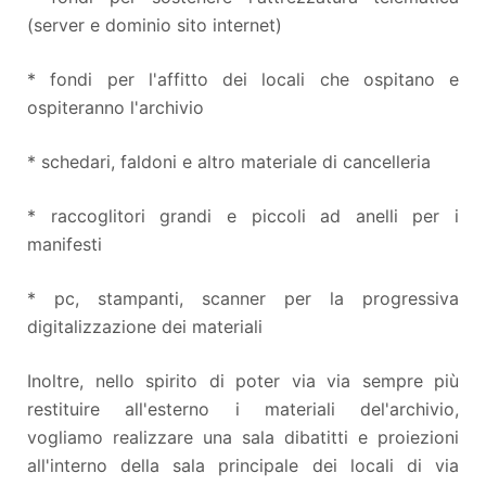
(server e dominio sito internet)
* fondi per l'affitto dei locali che ospitano e
ospiteranno l'archivio
* schedari, faldoni e altro materiale di cancelleria
* raccoglitori grandi e piccoli ad anelli per i
manifesti
* pc, stampanti, scanner per la progressiva
digitalizzazione dei materiali
Inoltre, nello spirito di poter via via sempre più
restituire all'esterno i materiali del'archivio,
vogliamo realizzare una sala dibatitti e proiezioni
all'interno della sala principale dei locali di via