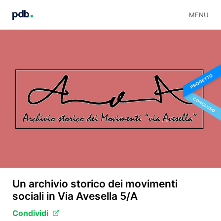
MENU
Un archivio storico dei movimenti
sociali in Via Avesella 5/A
Condividi