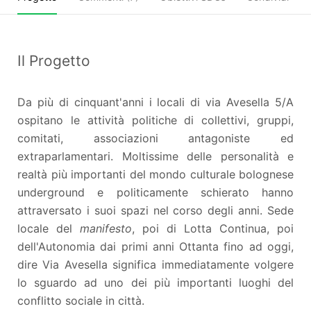
Il Progetto
Da più di cinquant'anni i locali di via Avesella 5/A
ospitano le attività politiche di collettivi, gruppi,
comitati, associazioni antagoniste ed
extraparlamentari. Moltissime delle personalità e
realtà più importanti del mondo culturale bolognese
underground e politicamente schierato hanno
attraversato i suoi spazi nel corso degli anni. Sede
locale del
manifesto
, poi di Lotta Continua, poi
dell'Autonomia dai primi anni Ottanta fino ad oggi,
dire Via Avesella significa immediatamente volgere
lo sguardo ad uno dei più importanti luoghi del
conflitto sociale in città.