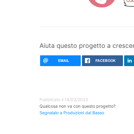
Aiuta questo progetto a crescer
EMAIL
FACEBOOK
Pubblicato il 14/03/2023
Qualcosa non va con questo progetto?
Segnalalo a Produzioni dal Basso