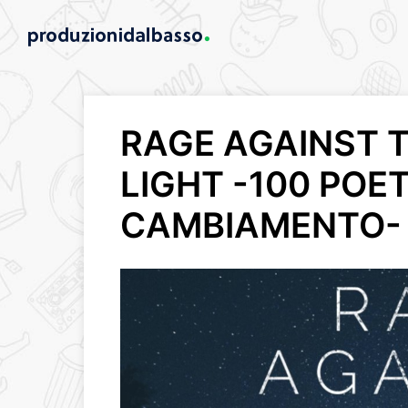
RAGE AGAINST T
LIGHT -100 POETI
CAMBIAMENTO-