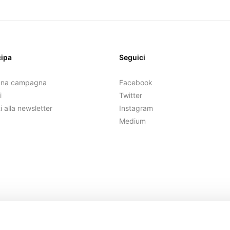
cipa
Seguici
una campagna
Facebook
i
Twitter
ti alla newsletter
Instagram
Medium