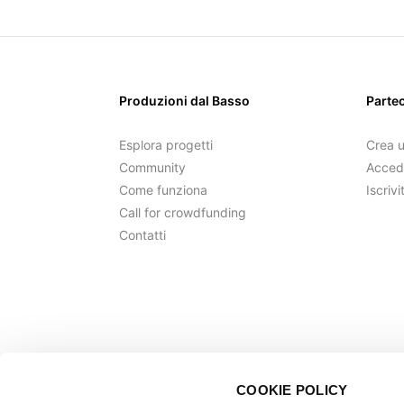
Produzioni dal Basso
Parte
Esplora progetti
Crea 
Community
Acced
Come funziona
Iscrivi
Call for crowdfunding
Contatti
COOKIE POLICY