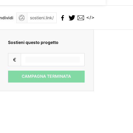
</>
ndividi
Sostieni questo progetto
€
CAMPAGNA TERMINATA