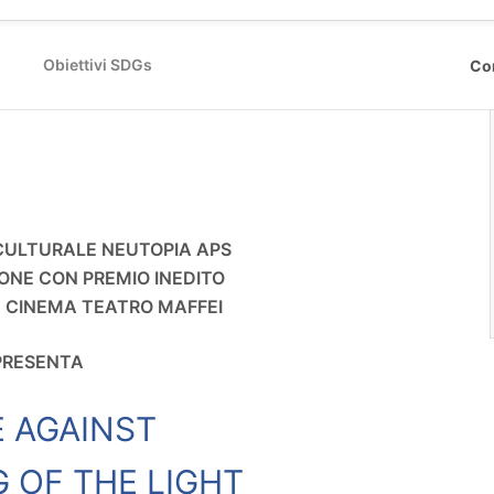
Obiettivi SDGs
Co
 CULTURALE NEUTOPIA APS
ONE CON PREMIO INEDITO
E CINEMA TEATRO MAFFEI
PRESENTA
 AGAINST
G OF THE LIGHT