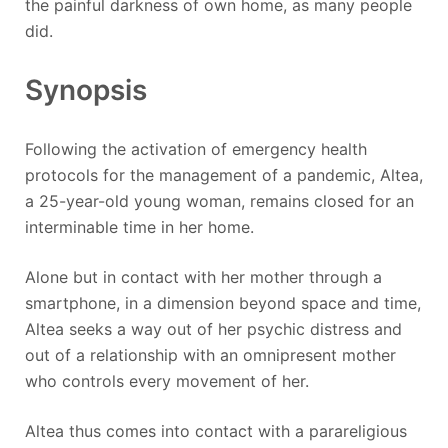
the painful darkness of own home, as many people
did.
Synopsis
Following the activation of emergency health
protocols for the management of a pandemic, Altea,
a 25-year-old young woman, remains closed for an
interminable time in her home.
Alone but in contact with her mother through a
smartphone, in a dimension beyond space and time,
Altea seeks a way out of her psychic distress and
out of a relationship with an omnipresent mother
who controls every movement of her.
Altea thus comes into contact with a parareligious