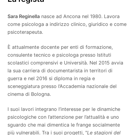
Sara Reginella
nasce ad Ancona nel 1980. Lavora
come psicologa a indirizzo clinico, giuridico e come
psicoterapeuta.
È attualmente docente per enti di formazione,
consulente tecnico e psicologa presso Istituti
scolastici comprensivi e Università. Nel 2015 avvia
la sua carriera di documentarista in territori di
guerra e nel 2016 si diploma in regia e
sceneggiatura presso l’Accademia nazionale del
cinema di Bologna.
I suoi lavori integrano l’interesse per le dinamiche
psicologiche con l’attenzione per l’attualità e uno
sguardo che mai dimentica le frange socialmente
più vulnerabili. Tra i suoi progetti, "
Le stagioni del