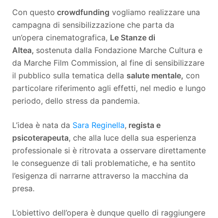
Con questo
crowdfunding
vogliamo realizzare una
campagna di sensibilizzazione che parta da
un’opera cinematografica,
Le Stanze di
Altea,
sostenuta dalla Fondazione Marche Cultura e
da Marche Film Commission, al fine di sensibilizzare
il pubblico sulla tematica della
salute mentale,
con
particolare riferimento agli effetti, nel medio e lungo
periodo, dello stress da pandemia.
L’idea è nata da
Sara Reginella
,
regista e
psicoterapeuta
, che alla luce della sua esperienza
professionale si è ritrovata a osservare direttamente
le conseguenze di tali problematiche, e ha sentito
l’esigenza di narrarne attraverso la macchina da
presa.
L’obiettivo dell’opera è dunque quello di raggiungere