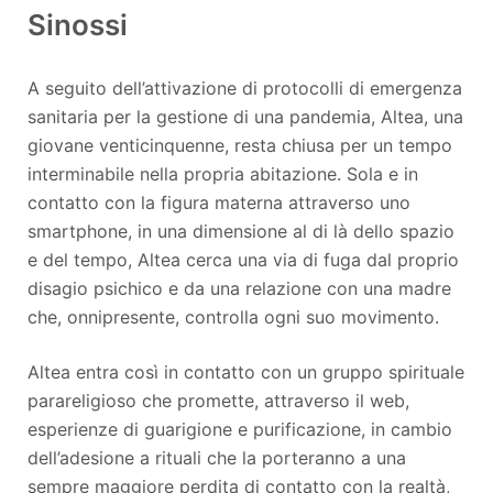
Sinossi
A seguito dell’attivazione di protocolli di emergenza
sanitaria per la gestione di una pandemia, Altea, una
giovane venticinquenne, resta chiusa per un tempo
interminabile nella propria abitazione. Sola e in
contatto con la figura materna attraverso uno
smartphone, in una dimensione al di là dello spazio
e del tempo, Altea cerca una via di fuga dal proprio
disagio psichico e da una relazione con una madre
che, onnipresente, controlla ogni suo movimento.
Altea entra così in contatto con un gruppo spirituale
parareligioso che promette, attraverso il web,
esperienze di guarigione e purificazione, in cambio
dell’adesione a rituali che la porteranno a una
sempre maggiore perdita di contatto con la realtà,