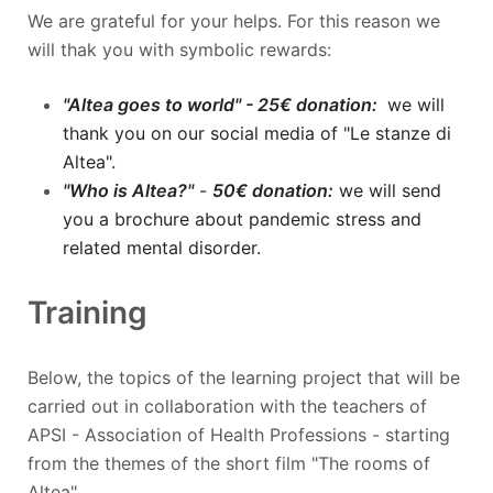
We are grateful for your helps. For this reason we
will thak you with symbolic rewards:
"Altea goes to world" - 25€ donation:
we will
thank you on our social media of "Le stanze di
Altea".
"Who is Altea?"
-
50€ donation:
we will send
you a brochure about pandemic stress and
related mental disorder.
Training
Below, the topics of the learning project that will be
carried out in collaboration with the teachers of
APSI - Association of Health Professions - starting
from the themes of the short film "The rooms of
Altea".