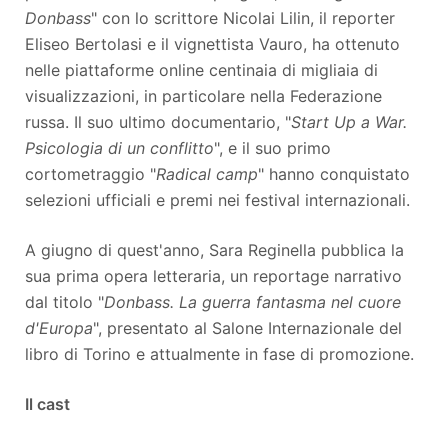
Donbass
" con lo scrittore Nicolai Lilin, il reporter
Eliseo Bertolasi e il vignettista Vauro, ha ottenuto
nelle piattaforme online centinaia di migliaia di
visualizzazioni, in particolare nella Federazione
russa. Il suo ultimo documentario, "
Start Up a War.
Psicologia di un conflitto
", e il suo primo
cortometraggio "
Radical camp
" hanno conquistato
selezioni ufficiali e premi nei festival internazionali.
A giugno di quest'anno, Sara Reginella pubblica la
sua prima opera letteraria, un reportage narrativo
dal titolo "
Donbass. La guerra fantasma nel cuore
d'Europa
", presentato al Salone Internazionale del
libro di Torino e attualmente in fase di promozione.
Il cast