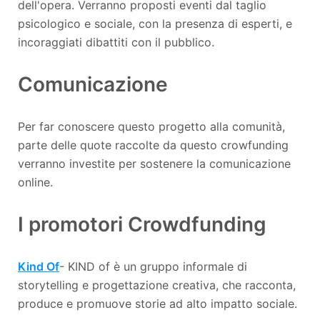
dell'opera. Verranno proposti eventi dal taglio
psicologico e sociale, con la presenza di esperti, e
incoraggiati dibattiti con il pubblico.
Comunicazione
Per far conoscere questo progetto alla comunità,
parte delle quote raccolte da questo crowfunding
verranno investite per sostenere la comunicazione
online.
I promotori Crowdfunding
Kind Of
- KIND of è un gruppo informale di
storytelling e progettazione creativa, che racconta,
produce e promuove storie ad alto impatto sociale.