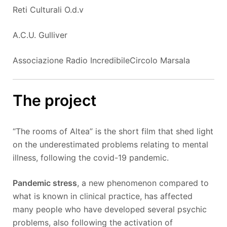
Reti Culturali O.d.v
A.C.U. Gulliver
Associazione Radio IncredibileCircolo Marsala
The project
“The rooms of Altea” is the short film that shed light
on the underestimated problems relating to mental
illness, following the covid-19 pandemic.
Pandemic stress
, a new phenomenon compared to
what is known in clinical practice, has affected
many people who have developed several psychic
problems, also following the activation of