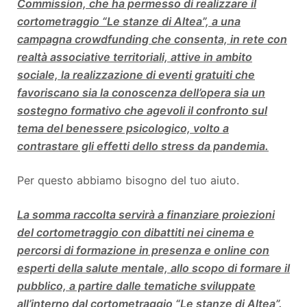
Commission, che ha permesso di realizzare il
cortometraggio “Le stanze di Altea”, a una
campagna crowdfunding che consenta, in rete con
realtà associative territoriali, attive in ambito
sociale, la realizzazione di eventi gratuiti che
favoriscano sia la conoscenza dell’opera sia un
sostegno formativo che agevoli il confronto sul
tema del benessere psicologico, volto a
contrastare gli effetti dello stress da pandemia.
Per questo abbiamo bisogno del tuo aiuto.
La somma raccolta servirà a finanziare proiezioni
del cortometraggio con dibattiti nei cinema e
percorsi di formazione in presenza e online con
esperti della salute mentale, allo scopo di formare il
pubblico, a partire dalle tematiche sviluppate
all’interno dal cortometraggio “Le stanze di Altea
”.