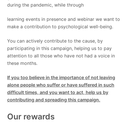
during the pandemic, while through
learning events in presence and webinar we want to
make a contribution to psychological well-being.
You can actively contribute to the cause, by
participating in this campaign, helping us to pay
attention to all those who have not had a voice in
these months.
If you too believe in the importance of not leaving
alone people who suffer or have suffered in such
difficult times, and you want to act, help us by
contributing and spreading this campaign.
Our rewards