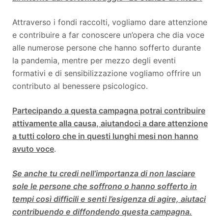
Attraverso i fondi raccolti, vogliamo dare attenzione
e contribuire a far conoscere un’opera che dia voce
alle numerose persone che hanno sofferto durante
la pandemia, mentre per mezzo degli eventi
formativi e di sensibilizzazione vogliamo offrire un
contributo al benessere psicologico.
Partecipando a questa campagna potrai contribuire
attivamente alla causa, aiutandoci a dare attenzione
a tutti coloro che in questi lunghi mesi non hanno
avuto voce
.
Se anche tu credi nell’importanza di non lasciare
sole le persone che soffrono o hanno sofferto in
tempi così difficili e senti l’esigenza di agire, aiutaci
contribuendo e diffondendo questa campagna.