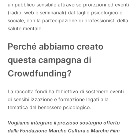
un pubblico sensibile attraverso proiezioni ed eventi
(radio, web e seminariali) dal taglio psicologico e
sociale, con la partecipazione di professionisti della
salute mentale.
Perché abbiamo creato
questa campagna di
Crowdfunding?
La raccolta fondi ha l’obiettivo di sostenere eventi
di sensibilizzazione e formazione legati alla
tematica del benessere psicologico.
Vogliamo integrare il prezioso sostegno offerto
dalla Fondazione Marche Cultura e Marche Film