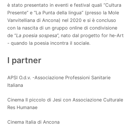
è stato presentato in eventi e festival quali “Cultura
Presente” e “La Punta della lingua” (presso la Mole
Vanvitelliana di Ancona) nel 2020 e si è concluso
con la nascita di un gruppo online di condivisione
de “
La poesia sospesa
”, nato dal progetto for he-Art
- quando la poesia incontra il sociale.
I partner
APSI O.d.v. -Associazione Professioni Sanitarie
Italiana
Cinema Il piccolo di Jesi con Associazione Culturale
Res Humanae
Cinema Italia di Ancona