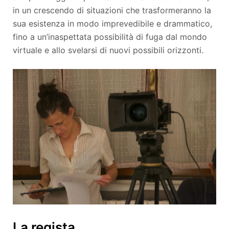
in un crescendo di situazioni che trasformeranno la
sua esistenza in modo imprevedibile e drammatico,
fino a un’inaspettata possibilità di fuga dal mondo
virtuale e allo svelarsi di nuovi possibili orizzonti.
La regista