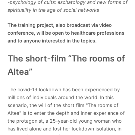
-psychology of cults: eschatology and new forms of
spirituality in the age of social networks
The training project, also broadcast via video
conference, will be open to healthcare professions
and to anyone interested in the topics.
The short-film “The rooms of
Altea”
The covid-19 lockdown has been experienced by
millions of individuals around the world. In this
scenario, the will of the short film "The rooms of
Altea" is to enter the depth and inner experience of
the protagonist, a 25-year-old young woman who
has lived alone and lost her lockdown isolation, in