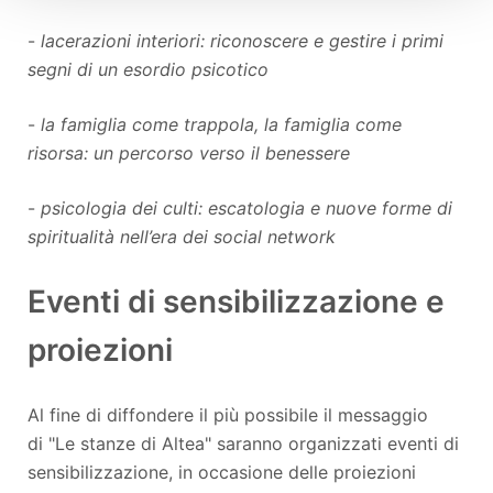
-
lacerazioni interiori: riconoscere e gestire i primi
segni di un esordio psicotico
-
la famiglia come trappola, la famiglia come
risorsa: un percorso verso il benessere
-
psicologia dei culti: escatologia e nuove forme di
spiritualità nell’era dei social network
Eventi di sensibilizzazione e
proiezioni
Al fine di diffondere il più possibile il messaggio
di "Le stanze di Altea" saranno organizzati eventi di
sensibilizzazione, in occasione delle proiezioni