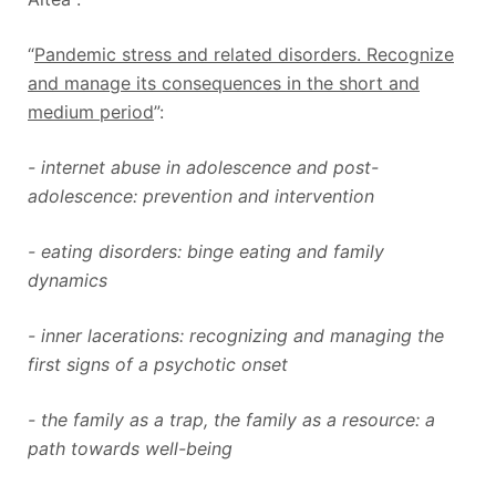
“
Pandemic stress and related disorders. Recognize
and manage its consequences in the short and
medium period
”:
- internet abuse in adolescence and post-
adolescence: prevention and intervention
- eating disorders: binge eating and family
dynamics
- inner lacerations: recognizing and managing the
first signs of a psychotic onset
- the family as a trap, the family as a resource: a
path towards well-being