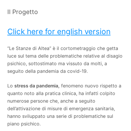
Il Progetto
Click here for english version
“Le Stanze di Altea” è il cortometraggio che getta
luce sul tema delle problematiche relative al disagio
psichico, sottostimato ma vissuto da molti, a
seguito della pandemia da covid-19.
Lo
stress da pandemia,
fenomeno nuovo rispetto a
quanto noto alla pratica clinica, ha infatti colpito
numerose persone che, anche a seguito
dell’attivazione di misure di emergenza sanitaria,
hanno sviluppato una serie di problematiche sul
piano psichico.