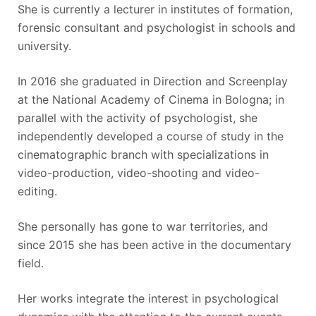
She is currently a lecturer in institutes of formation,
forensic consultant and psychologist in schools and
university.
In 2016 she graduated in Direction and Screenplay
at the National Academy of Cinema in Bologna; in
parallel with the activity of psychologist, she
independently developed a course of study in the
cinematographic branch with specializations in
video-production, video-shooting and video-
editing.
She personally has gone to war territories, and
since 2015 she has been active in the documentary
field.
Her works integrate the interest in psychological