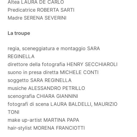
Altea LAURA DE CARLO
Predicatrice ROBERTA SARTI
Madre SERENA SEVERINI
La troupe
regia, sceneggiatura e montaggio SARA
REGINELLA
direttore della fotografia HENRY SECCHIAROLI
suono in presa diretta MICHELE CONTI
soggetto SARA REGINELLA
musiche ALESSANDRO PETRILLO
scenografia CHIARA GIANNINI
fotografi di scena LAURA BALDELLI, MAURIZIO
TONI
make up-artist MARTINA PAPA
hair-stylist MORENA FRANCIOTTI