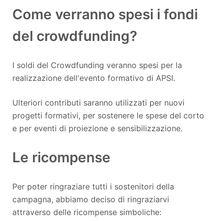
Come verranno spesi i fondi
del crowdfunding?
I soldi del Crowdfunding veranno spesi per la
realizzazione dell'evento formativo di APSI.
Ulteriori contributi saranno utilizzati per nuovi
progetti formativi, per sostenere le spese del corto
e per eventi di proiezione e sensibilizzazione.
Le ricompense
Per poter ringraziare tutti i sostenitori della
campagna, abbiamo deciso di ringraziarvi
attraverso delle ricompense simboliche: