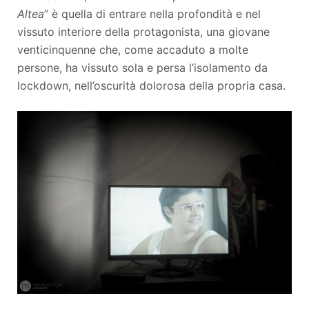
Altea
” è quella di entrare nella profondità e nel
vissuto interiore della protagonista, una giovane
venticinquenne che, come accaduto a molte
persone, ha vissuto sola e persa l’isolamento da
lockdown, nell’oscurità dolorosa della propria casa.