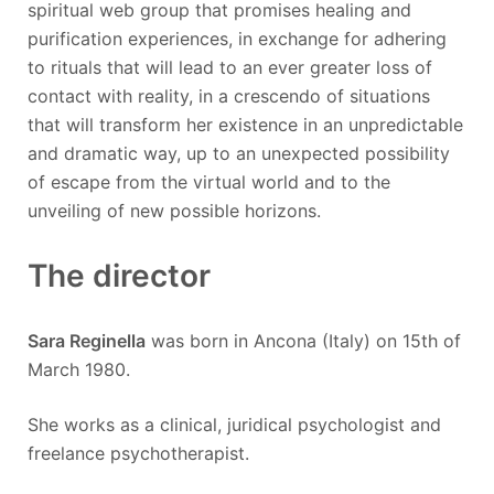
spiritual web group that promises healing and
purification experiences, in exchange for adhering
to rituals that will lead to an ever greater loss of
contact with reality, in a crescendo of situations
that will transform her existence in an unpredictable
and dramatic way, up to an unexpected possibility
of escape from the virtual world and to the
unveiling of new possible horizons.
The director
Sara Reginella
was born in Ancona (Italy) on 15th of
March 1980.
She works as a clinical, juridical psychologist and
freelance psychotherapist.