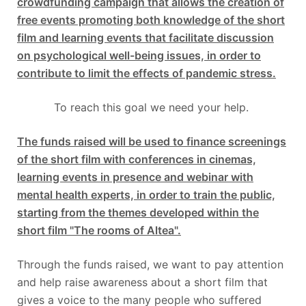
crowdfunding campaign that allows the creation of
free events promoting both knowledge of the short
film and learning events that facilitate discussion
on psychological well-being issues, in order to
contribute to limit the effects of pandemic stress.
To reach this goal we need your help.
The funds raised will be used to finance screenings
of the short film with conferences in cinemas,
learning events in presence and webinar with
mental health experts, in order to train the public,
starting from the themes developed within the
short film "The rooms of Altea".
Through the funds raised, we want to pay attention
and help raise awareness about a short film that
gives a voice to the many people who suffered