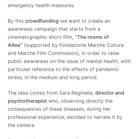
emergency health measures.
By this
crowdfunding
we want to create an
awareness campaign that starts from a
cinematographic short-film,
“The rooms of
Altea”
(supported by Fondazione Marche Cultura
and Marche Film Commission), in order to raise
public awareness on the issue of mental health, with
particular reference to the effects of pandemic
stress, in the medium and long period.
The idea comes from Sara Reginella,
director and
psychotherapist
who, observing directly the
consequences of these diseases, during her
professional experience, decided to narrate it by
the camera.