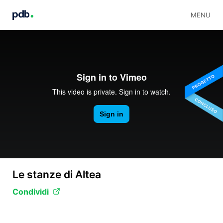
MENU
Le stanze di Altea
Condividi