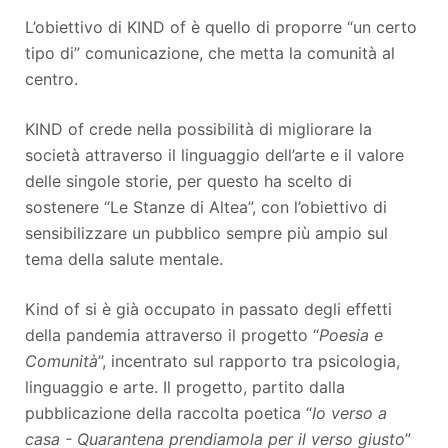
L’obiettivo di KIND of è quello di proporre “un certo
tipo di” comunicazione, che metta la comunità al
centro.
KIND of crede nella possibilità di migliorare la
società attraverso il linguaggio dell’arte e il valore
delle singole storie, per questo ha scelto di
sostenere “Le Stanze di Altea”, con l’obiettivo di
sensibilizzare un pubblico sempre più ampio sul
tema della salute mentale.
Kind of si è già occupato in passato degli effetti
della pandemia attraverso il progetto “
Poesia e
Comunità
”, incentrato sul rapporto tra psicologia,
linguaggio e arte. Il progetto, partito dalla
pubblicazione della raccolta poetica “
Io verso a
casa - Quarantena prendiamola per il verso giusto
”