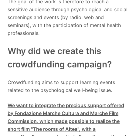
The goal of the work is therefore to reach a
sensitive audience through psychological and social
screenings and events (by radio, web and
seminars), with the participation of mental health
professionals.
Why did we create this
crowdfunding campaign?
Crowdfunding aims to support learning events
related to the psychological well-being issue.
We want to integrate the precious support offered
by
Fondazione Marche Cultura and Marche Film
Commission
, which made possible to realize the
short film "The rooms of Altea", with a