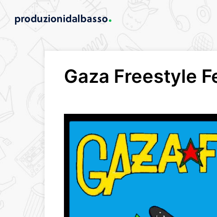
Gaza Freestyle F