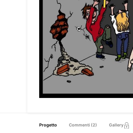
Progetto
Commenti (
2
)
Gallery