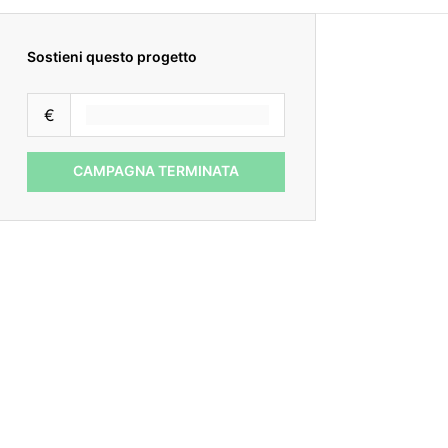
Sostieni questo progetto
€
CAMPAGNA TERMINATA