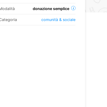
Modalità
donazione semplice
Categoria
comunità & sociale