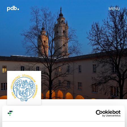
MENU
Iniziativa
Progetti