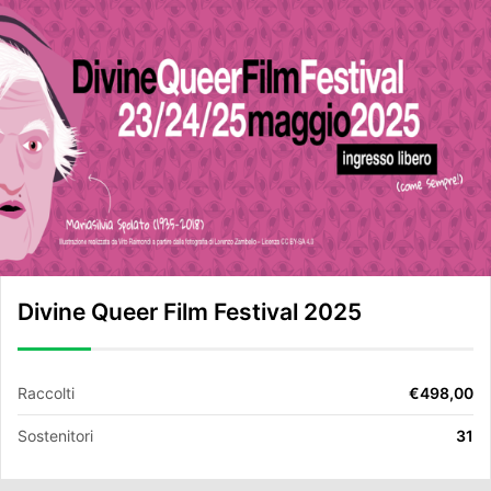
Divine Queer Film Festival 2025
Raccolti
€498,00
Sostenitori
31