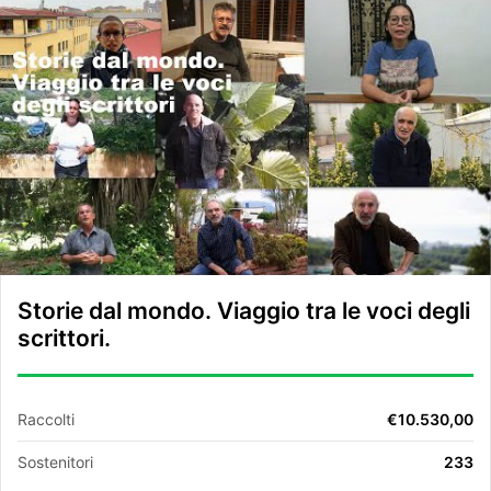
Storie dal mondo. Viaggio tra le voci degli
scrittori.
Raccolti
€10.530,00
Sostenitori
233