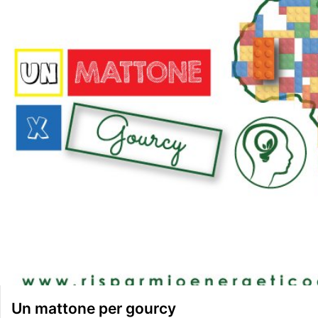
Un mattone per gourcy