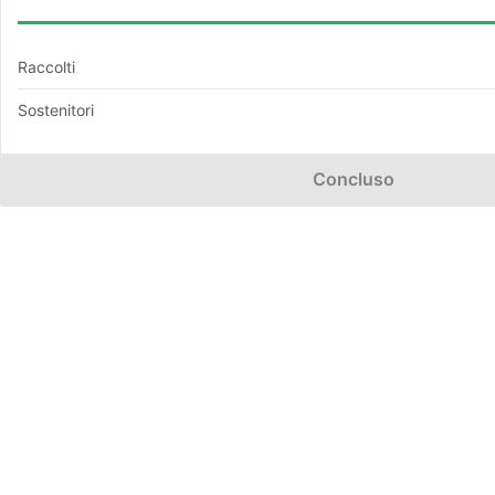
Raccolti
Sostenitori
Concluso