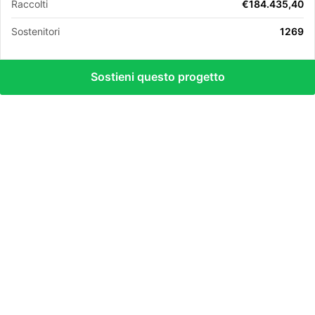
Raccolti
€184.435,40
Sostenitori
1269
Sostieni questo progetto