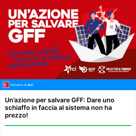
Network di
Arci
Un’azione per salvare GFF: Dare uno
schiaffo in faccia al sistema non ha
prezzo!