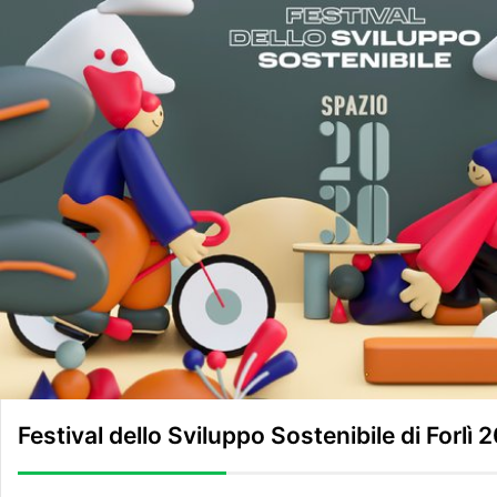
Festival dello Sviluppo Sostenibile di Forlì 