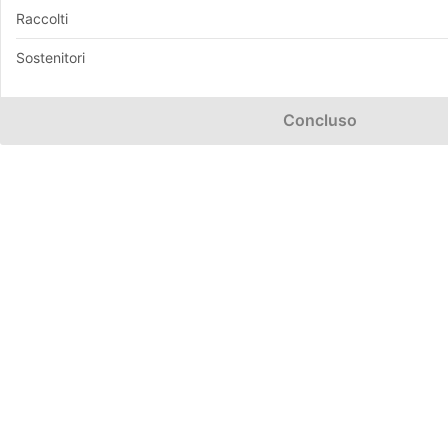
Raccolti
Sostenitori
Concluso