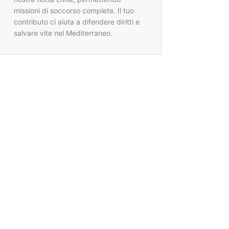
missioni di soccorso complete. Il tuo
contributo ci aiuta a difendere diritti e
salvare vite nel Mediterraneo.