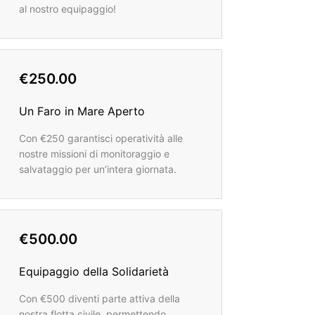
al nostro equipaggio!
€250.00
Un Faro in Mare Aperto
Con €250 garantisci operatività alle
nostre missioni di monitoraggio e
salvataggio per un’intera giornata.
€500.00
Equipaggio della Solidarietà
Con €500 diventi parte attiva della
nostra flotta civile, permettendo