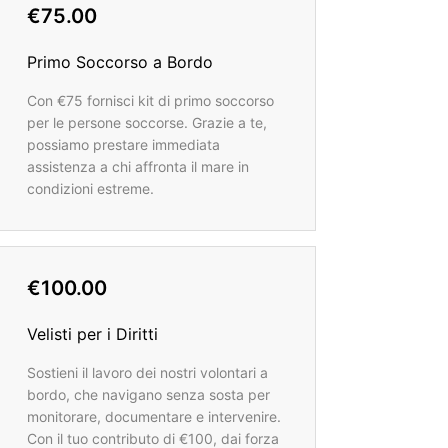
€75.00
Primo Soccorso a Bordo
Con €75 fornisci kit di primo soccorso
per le persone soccorse. Grazie a te,
possiamo prestare immediata
assistenza a chi affronta il mare in
condizioni estreme.
€100.00
Velisti per i Diritti
Sostieni il lavoro dei nostri volontari a
bordo, che navigano senza sosta per
monitorare, documentare e intervenire.
Con il tuo contributo di €100, dai forza