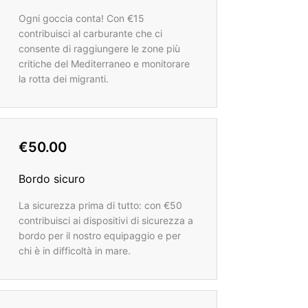
Ogni goccia conta! Con €15
contribuisci al carburante che ci
consente di raggiungere le zone più
critiche del Mediterraneo e monitorare
la rotta dei migranti.
€50.00
Bordo sicuro
La sicurezza prima di tutto: con €50
contribuisci ai dispositivi di sicurezza a
bordo per il nostro equipaggio e per
chi è in difficoltà in mare.